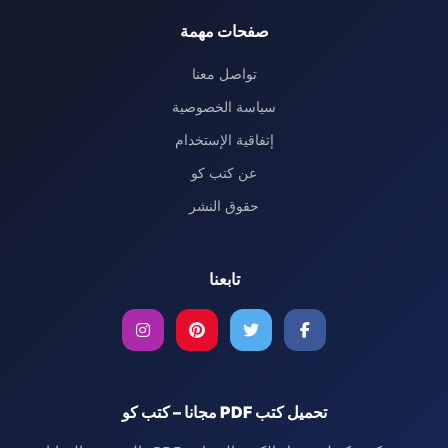
صفحات مهمة
تواصل معنا
سياسة الخصوصية
إتفاقية الإستخدام
عن كتب كو
حقوق النشر
تابعنا
تحميل كتب PDF مجانا – كتب كو