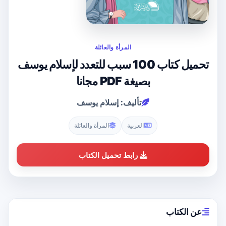
المرأة والعائلة
تحميل كتاب 100 سبب للتعدد لإسلام يوسف
بصيغة PDF مجانا
تأليف: إسلام يوسف
العربية
المرأة والعائلة
رابط تحميل الكتاب
عن الكتاب