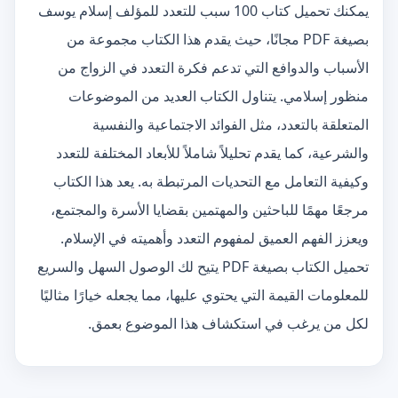
يمكنك تحميل كتاب 100 سبب للتعدد للمؤلف إسلام يوسف
بصيغة PDF مجانًا، حيث يقدم هذا الكتاب مجموعة من
الأسباب والدوافع التي تدعم فكرة التعدد في الزواج من
منظور إسلامي. يتناول الكتاب العديد من الموضوعات
المتعلقة بالتعدد، مثل الفوائد الاجتماعية والنفسية
والشرعية، كما يقدم تحليلاً شاملاً للأبعاد المختلفة للتعدد
وكيفية التعامل مع التحديات المرتبطة به. يعد هذا الكتاب
مرجعًا مهمًا للباحثين والمهتمين بقضايا الأسرة والمجتمع،
ويعزز الفهم العميق لمفهوم التعدد وأهميته في الإسلام.
تحميل الكتاب بصيغة PDF يتيح لك الوصول السهل والسريع
للمعلومات القيمة التي يحتوي عليها، مما يجعله خيارًا مثاليًا
لكل من يرغب في استكشاف هذا الموضوع بعمق.