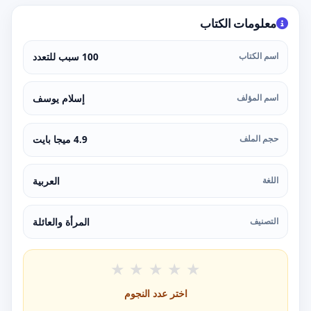
معلومات الكتاب
اسم الكتاب
100 سبب للتعدد
اسم المؤلف
إسلام يوسف
حجم الملف
4.9 ميجا بايت
اللغة
العربية
التصنيف
المرأة والعائلة
★
★
★
★
★
اختر عدد النجوم