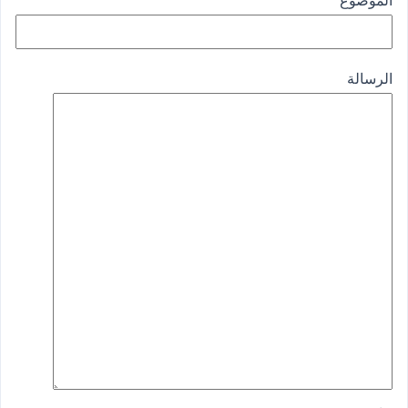
الموضوع
الرسالة