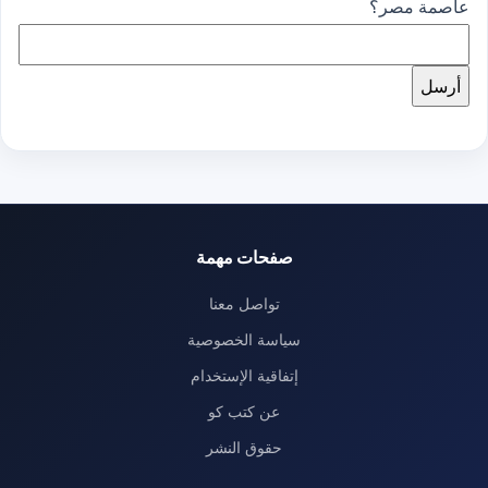
عاصمة مصر؟
صفحات مهمة
تواصل معنا
سياسة الخصوصية
إتفاقية الإستخدام
عن كتب كو
حقوق النشر