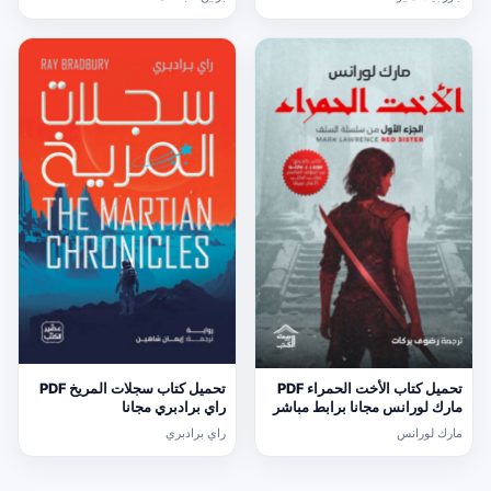
تحميل كتاب الأخت الحمراء PDF
تحميل كتاب سجلات المريخ PDF
مارك لورانس مجانا برابط مباشر
راي برادبري مجانا
مارك لورانس
راي برادبري