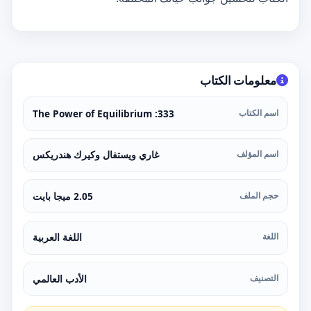
معلومات الكتاب
اسم الكتاب
333: The Power of Equilibrium
اسم المؤلف
غاري ويستفال وكيرك هندريكس
حجم الملف
2.05 ميجا بايت
اللغة
اللغة العربية
التصنيف
الأدب العالمي