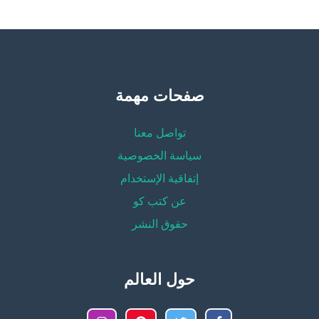
صفحات مهمة
تواصل معنا
سياسة الخصوصية
إتفاقية الإستخدام
عن كتب كو
حقوق النشر
حول العالم