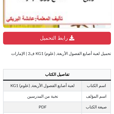
رابط التحميل
تحميل لعبة أصابع الفصول الأربعة, (علوم) KG1 ف2 | الإمارات
تفاصيل الكتاب
اسم الكتاب
لعبة أصابع الفصول الأربعة, (علوم) KG1
اسم المؤلف
نخبة من المدرسين
صيغة الكتاب
PDF