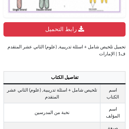
رابط التحميل
تحميل تلخيص شامل + اسئلة تدريبية, (علوم) الثاني عشر المتقدم
ف1 | الإمارات
تفاصيل الكتاب
اسم
تلخيص شامل + اسئلة تدريبية, (علوم) الثاني عشر
الكتاب
المتقدم
اسم
نخبة من المدرسين
المؤلف
صيغة