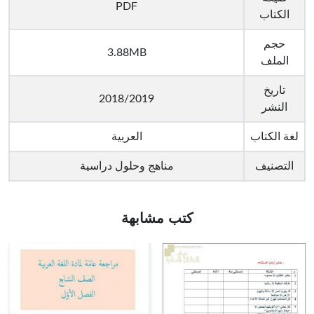
PDF
الكتاب
حجم
3.88MB
الملف
تاريخ
2018/2019
النشر
لغة الكتاب
العربية
التصنيف
مناهج وحلول دراسية
كتب مشابهة