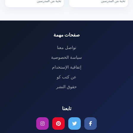
نخبة من المدرسين
نخبة من المدرسين
صفحات مهمة
تواصل معنا
سياسة الخصوصية
إتفاقية الإستخدام
عن كتب كو
حقوق النشر
تابعنا