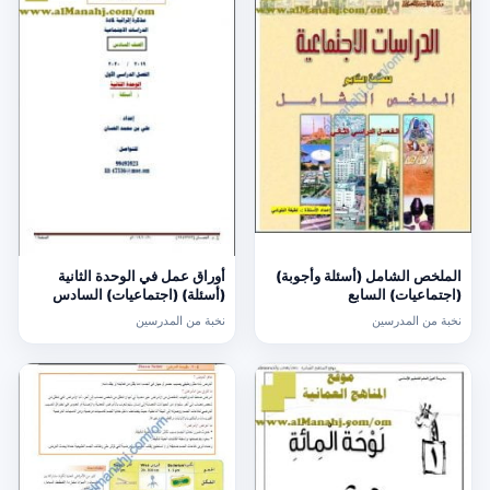
الملخص الشامل (أسئلة وأجوبة)
أوراق عمل في الوحدة الثانية
(اجتماعيات) السابع
(أسئلة) (اجتماعيات) السادس
نخبة من المدرسين
نخبة من المدرسين