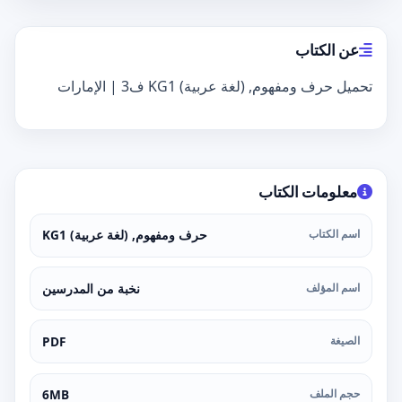
عن الكتاب
تحميل حرف ومفهوم, (لغة عربية) KG1 ف3 | الإمارات
معلومات الكتاب
اسم الكتاب
حرف ومفهوم, (لغة عربية) KG1
اسم المؤلف
نخبة من المدرسين
الصيغة
PDF
حجم الملف
6MB