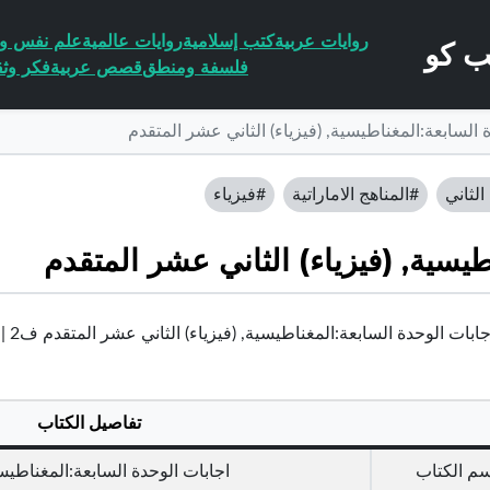
روايات عربية
كتب إسلامية
روايات عالمية
علم نفس وا
فلسفة ومنطق
قصص عربية
فكر وثق
 السابعة:المغناطيسية, (فيزياء) الثاني عشر المتقدم
لثاني
#المناهج الاماراتية
#فيزياء
طيسية, (فيزياء) الثاني عشر المتقدم
بات الوحدة السابعة:المغناطيسية, (فيزياء) الثاني عشر المتقدم ف2 | الإمارات
تفاصيل الكتاب
سم الكتاب
اجابات الوحدة السابعة:المغناطيسي