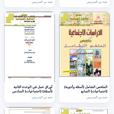
الحادي عشر العام
الأول
نخبة من المدرسين
نخبة من المدرسين
الملخص الشامل (أسئلة وأجوبة)
أوراق عمل في الوحدة الثانية
(اجتماعيات) السابع
(أسئلة) (اجتماعيات) السادس
نخبة من المدرسين
نخبة من المدرسين