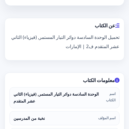
عن الكتاب
تحميل الوحدة السادسة دوائر التيار المستمر, (فيزياء) الثاني
عشر المتقدم ف2 | الإمارات
معلومات الكتاب
اسم
الوحدة السادسة دوائر التيار المستمر, (فيزياء) الثاني
الكتاب
عشر المتقدم
اسم المؤلف
نخبة من المدرسين