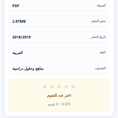
الصيغة
PDF
حجم الملف
2.87MB
تاريخ النشر
2018/2019
اللغة
العربية
التصنيف
مناهج وحلول دراسية
★
★
★
★
★
اختر عدد النجوم
/5 ·
0.0
0
تقييم