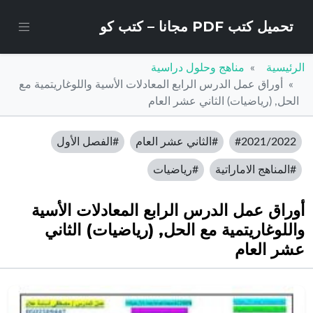
تحميل كتب PDF مجانا – كتب كو
الرئيسية
مناهج وحلول دراسية
أوراق عمل الدرس الرابع المعادلات الأسية واللوغاريتمية مع
الحل, (رياضيات) الثاني عشر العام
#2021/2022
#الثاني عشر العام
#الفصل الأول
#المناهج الاماراتية
#رياضيات
أوراق عمل الدرس الرابع المعادلات الأسية
واللوغاريتمية مع الحل, (رياضيات) الثاني
عشر العام