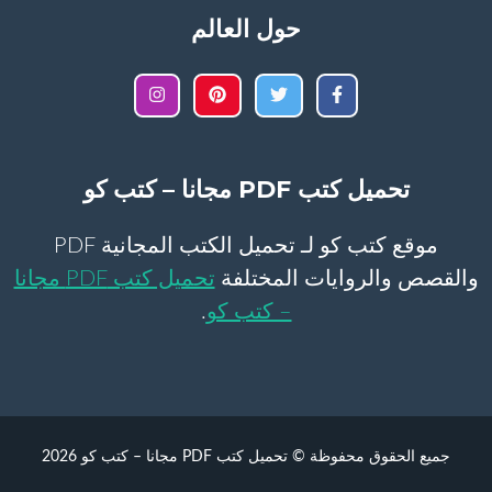
حول العالم
تحميل كتب PDF مجانا – كتب كو
موقع كتب كو لـ تحميل الكتب المجانية PDF
والقصص والروايات المختلفة
تحميل كتب PDF مجانا
– كتب كو
.
جميع الحقوق محفوظة © تحميل كتب PDF مجانا – كتب كو 2026