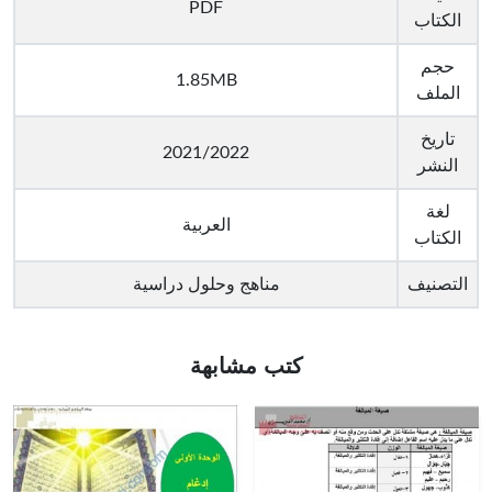
PDF
الكتاب
حجم
1.85MB
الملف
تاريخ
2021/2022
النشر
لغة
العربية
الكتاب
التصنيف
مناهج وحلول دراسية
كتب مشابهة