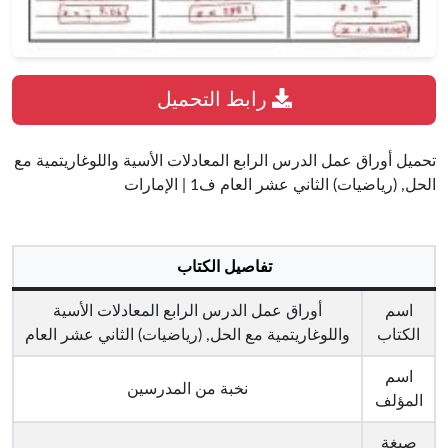
رابط التحميل
تحميل أوراق عمل الدرس الرابع المعادلات الأسية واللوغاريتمية مع
الحل, (رياضيات) الثاني عشر العام ف1 | الإمارات
تفاصيل الكتاب
اسم
أوراق عمل الدرس الرابع المعادلات الأسية
الكتاب
واللوغاريتمية مع الحل, (رياضيات) الثاني عشر العام
اسم
نخبة من المدرسين
المؤلف
صيغة