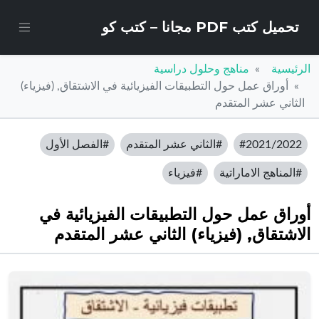
تحميل كتب PDF مجانا – كتب كو
الرئيسية
مناهج وحلول دراسية
أوراق عمل حول التطبيقات الفيزيائية في الاشتقاق, (فيزياء)
الثاني عشر المتقدم
#2021/2022
#الثاني عشر المتقدم
#الفصل الأول
#المناهج الاماراتية
#فيزياء
أوراق عمل حول التطبيقات الفيزيائية في
الاشتقاق, (فيزياء) الثاني عشر المتقدم