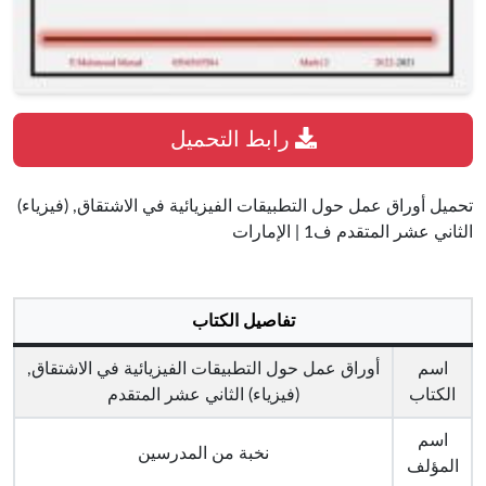
رابط التحميل
تحميل أوراق عمل حول التطبيقات الفيزيائية في الاشتقاق, (فيزياء)
الثاني عشر المتقدم ف1 | الإمارات
تفاصيل الكتاب
اسم
أوراق عمل حول التطبيقات الفيزيائية في الاشتقاق,
الكتاب
(فيزياء) الثاني عشر المتقدم
اسم
نخبة من المدرسين
المؤلف