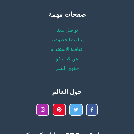
صفحات مهمة
تواصل معنا
سياسة الخصوصية
إتفاقية الإستخدام
عن كتب كو
حقوق النشر
حول العالم