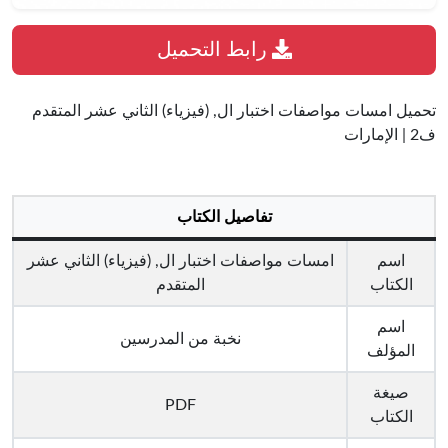
رابط التحميل
تحميل امسات مواصفات اختبار ال, (فيزياء) الثاني عشر المتقدم
ف2 | الإمارات
تفاصيل الكتاب
اسم
امسات مواصفات اختبار ال, (فيزياء) الثاني عشر
الكتاب
المتقدم
اسم
نخبة من المدرسين
المؤلف
صيغة
PDF
الكتاب