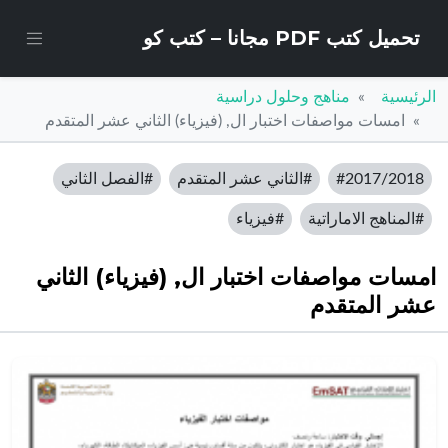
تحميل كتب PDF مجانا – كتب كو
الرئيسية
مناهج وحلول دراسية
امسات مواصفات اختبار ال, (فيزياء) الثاني عشر المتقدم
#2017/2018
#الثاني عشر المتقدم
#الفصل الثاني
#المناهج الاماراتية
#فيزياء
امسات مواصفات اختبار ال, (فيزياء) الثاني
عشر المتقدم