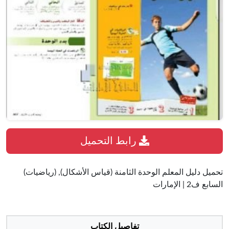
رابط التحميل
تحميل دليل المعلم الوحدة الثامنة (قياس الأشكال), (رياضيات)
السابع ف2 | الإمارات
تفاصيل الكتاب