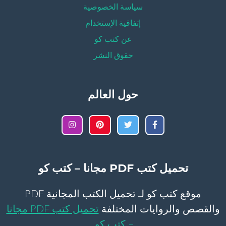
سياسة الخصوصية
إتفاقية الإستخدام
عن كتب كو
حقوق النشر
حول العالم
تحميل كتب PDF مجانا – كتب كو
موقع كتب كو لـ تحميل الكتب المجانية PDF
والقصص والروايات المختلفة
تحميل كتب PDF مجانا
– كتب كو
.