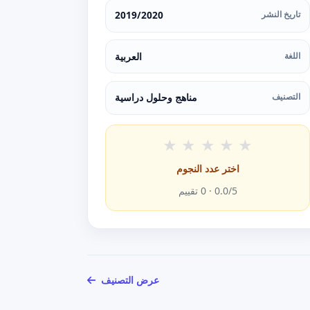
تاريخ النشر
2019/2020
اللغة
العربية
التصنيف
مناهج وحلول دراسية
★
★
★
★
★
اختر عدد النجوم
/5 ·
0.0
0
تقييم
عرض التصنيف