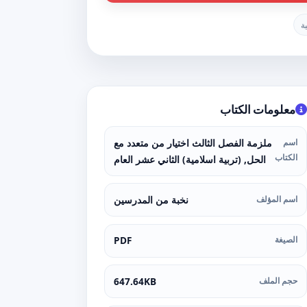
ة
معلومات الكتاب
اسم
ملزمة الفصل الثالث اختيار من متعدد مع
الكتاب
الحل, (تربية اسلامية) الثاني عشر العام
اسم المؤلف
نخبة من المدرسين
الصيغة
PDF
حجم الملف
647.64KB