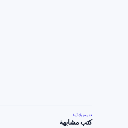
قد يعجبك أيضًا
كتب مشابهة