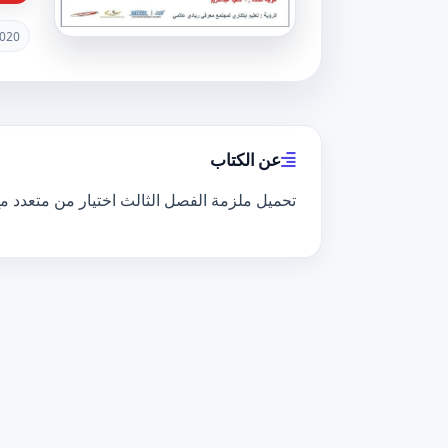
020
عن الكتاب
تحميل ملزمة الفصل الثالث اختيار من متعدد مع الحل, 