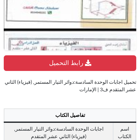
رابط التحميل
تحميل اجابات الوحدة السادسة:دوائر التيار المستمر, (فيزياء) الثاني
عشر المتقدم ف3 | الإمارات
تفاصيل الكتاب
اسم
اجابات الوحدة السادسة:دوائر التيار المستمر,
الكتاب
(فيزياء) الثاني عشر المتقدم