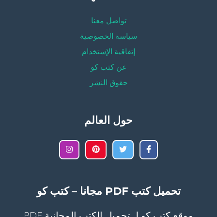
تواصل معنا
سياسة الخصوصية
إتفاقية الإستخدام
عن كتب كو
حقوق النشر
حول العالم
تحميل كتب PDF مجانا – كتب كو
موقع كتب كو لـ تحميل الكتب المجانية PDF