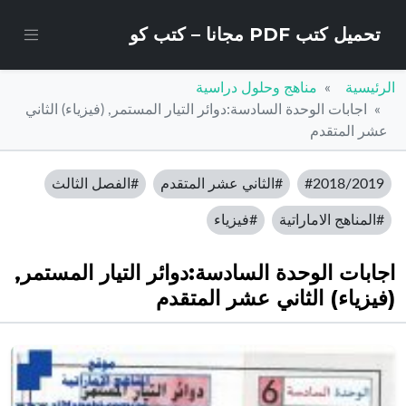
تحميل كتب PDF مجانا – كتب كو
الرئيسية
مناهج وحلول دراسية
اجابات الوحدة السادسة:دوائر التيار المستمر, (فيزياء) الثاني
عشر المتقدم
#2018/2019
#الثاني عشر المتقدم
#الفصل الثالث
#المناهج الاماراتية
#فيزياء
اجابات الوحدة السادسة:دوائر التيار المستمر,
(فيزياء) الثاني عشر المتقدم