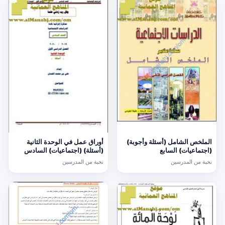
الملخص الشامل (أسئلة وأجوبة)
أوراق عمل في الوحدة الثانية
(اجتماعيات) السابع
(أسئلة) (اجتماعيات) السادس
نخبة من المدرسين
نخبة من المدرسين