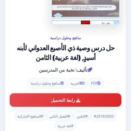
مناهج وحلول دراسية
حل درس وصية ذي الأصبع العدواني لأبنه
أسيدٍ, (لغة عربية) الثامن
تأليف: نخبة من المدرسين
PDF
العربية
مناهج وحلول دراسية
رابط التحميل
#2019/2020
#الثامن
#الفصل الثاني
#المناهج الاماراتية
#لغة عربية