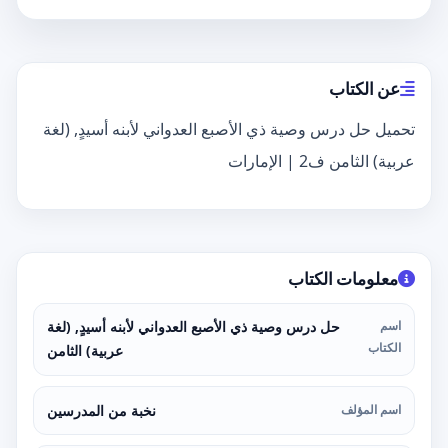
عن الكتاب
تحميل حل درس وصية ذي الأصبع العدواني لأبنه أسيدٍ, (لغة
عربية) الثامن ف2 | الإمارات
معلومات الكتاب
اسم
حل درس وصية ذي الأصبع العدواني لأبنه أسيدٍ, (لغة
الكتاب
عربية) الثامن
اسم المؤلف
نخبة من المدرسين