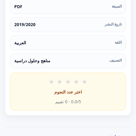
الصيغة
PDF
تاريخ النشر
2019/2020
اللغة
العربية
التصنيف
مناهج وحلول دراسية
★
★
★
★
★
اختر عدد النجوم
/5 ·
0.0
0
تقييم