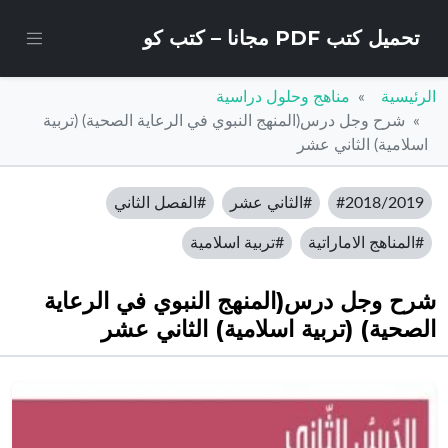
تحميل كتب PDF مجانا – كتب كو
الرئيسية
مناهج وحلول دراسية
شرح وجل درس(المنهج النبوي في الرعاية الصحية) (تربية
اسلامية) الثاني عشر
#2018/2019
#الثاني عشر
#الفصل الثاني
#المناهج الاماراتية
#تربية اسلامية
شرح وجل درس(المنهج النبوي في الرعاية
الصحية) (تربية اسلامية) الثاني عشر