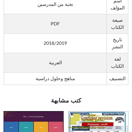
اسم
نخبة من المدرسين
المؤلف
صيغة
PDF
الكتاب
تاريخ
2018/2019
النشر
لغة
العربية
الكتاب
التصنيف
مناهج وحلول دراسية
كتب مشابهة