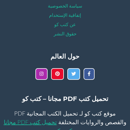
سياسة الخصوصية
إتفاقية الإستخدام
عن كتب كو
حقوق النشر
حول العالم
تحميل كتب PDF مجانا – كتب كو
موقع كتب كو لـ تحميل الكتب المجانية PDF
والقصص والروايات المختلفة
تحميل كتب PDF مجانا