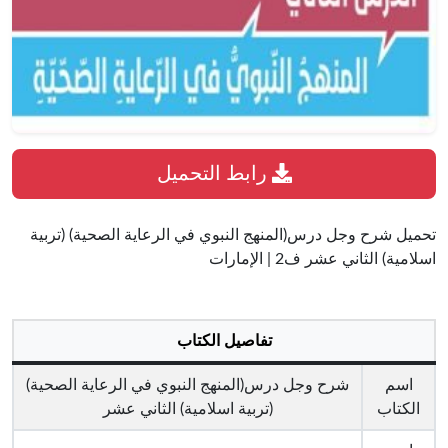
رابط التحميل
تحميل شرح وجل درس(المنهج النبوي في الرعاية الصحية) (تربية
اسلامية) الثاني عشر ف2 | الإمارات
تفاصيل الكتاب
اسم
شرح وجل درس(المنهج النبوي في الرعاية الصحية)
الكتاب
(تربية اسلامية) الثاني عشر