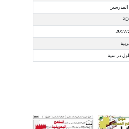
المدرسين
PD
2019/
ربية
لول دراسية