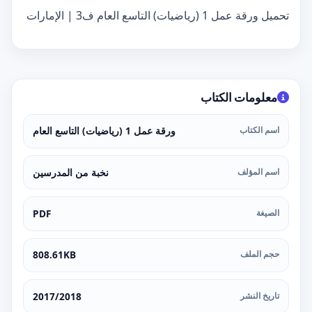
تحميل ورقة عمل 1 (رياضيات) التاسع العام ف3 | الإمارات
معلومات الكتاب
اسم الكتاب
ورقة عمل 1 (رياضيات) التاسع العام
اسم المؤلف
نخبة من المدرسين
الصيغة
PDF
حجم الملف
808.61KB
تاريخ النشر
2017/2018