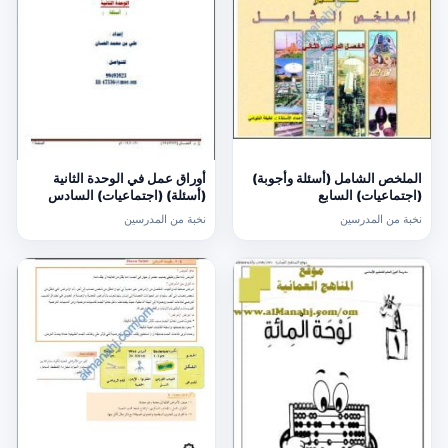
الملخص الشامل (أسئلة وأجوبة)
أوراق عمل في الوحدة الثانية
(اجتماعيات) السابع
(أسئلة) (اجتماعيات) السادس
نخبة من المدرسين
نخبة من المدرسين