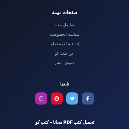
صفحات مهمة
تواصل معنا
سياسة الخصوصية
إتفاقية الإستخدام
عن كتب كو
حقوق النشر
تابعنا
تحميل كتب PDF مجانا – كتب كو