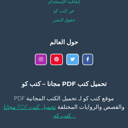
إتفاقية الإستخدام
عن كتب كو
حقوق النشر
حول العالم
تحميل كتب PDF مجانا – كتب كو
موقع كتب كو لـ تحميل الكتب المجانية PDF
والقصص والروايات المختلفة
تحميل كتب PDF مجانا
– كتب كو
.