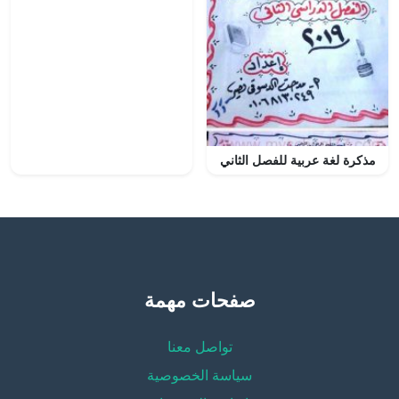
مذكرة لغة عربية للفصل الثاني
صفحات مهمة
تواصل معنا
سياسة الخصوصية