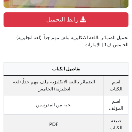
رابط التحميل
تحميل الضمائر باللغة الانكليزية ملف مهم جداً, (لغة انجليزية)
الخامس ف1 | الإمارات
تفاصيل الكتاب
اسم
الضمائر باللغة الانكليزية ملف مهم جداً, (لغة
الكتاب
انجليزية) الخامس
اسم
نخبة من المدرسين
المؤلف
صيغة
PDF
الكتاب