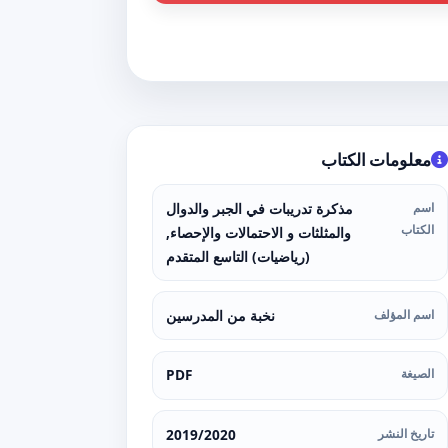
معلومات الكتاب
اسم
مذكرة تدريبات في الجبر والدوال
الكتاب
والمثلثات و الاحتمالات والإحصاء,
(رياضيات) التاسع المتقدم
اسم المؤلف
نخبة من المدرسين
الصيغة
PDF
تاريخ النشر
2019/2020