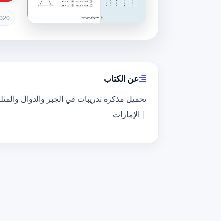
020
عن الكتاب
| الإمارات