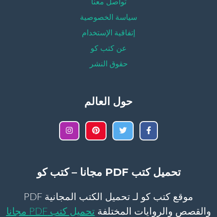
تواصل معنا
سياسة الخصوصية
إتفاقية الإستخدام
عن كتب كو
حقوق النشر
حول العالم
تحميل كتب PDF مجانا – كتب كو
موقع كتب كو لـ تحميل الكتب المجانية PDF
والقصص والروايات المختلفة
تحميل كتب PDF مجانا