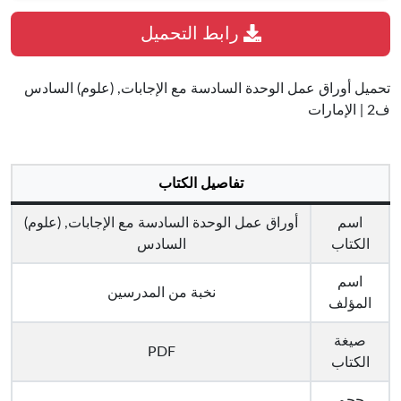
رابط التحميل
تحميل أوراق عمل الوحدة السادسة مع الإجابات, (علوم) السادس
ف2 | الإمارات
تفاصيل الكتاب
اسم
أوراق عمل الوحدة السادسة مع الإجابات, (علوم)
الكتاب
السادس
اسم
نخبة من المدرسين
المؤلف
صيغة
PDF
الكتاب
حجم