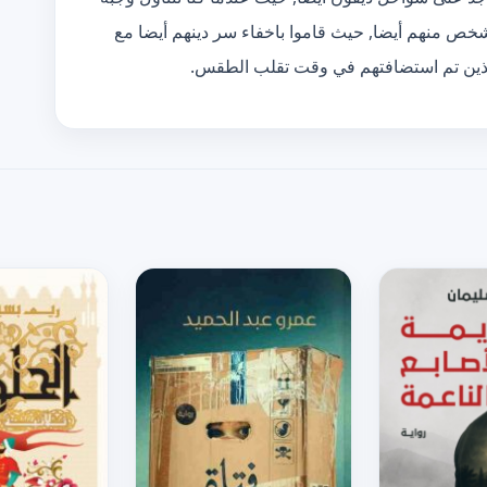
شخص منهم أيضا, حيث قاموا باخفاء سر دينهم أيضا مع
 الذين تم استضافتهم في وقت تقلب الطقس.