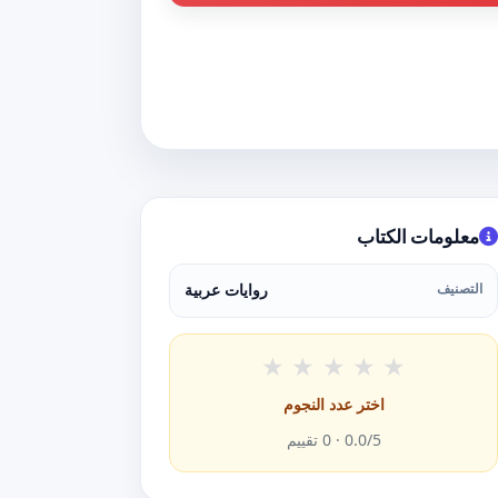
معلومات الكتاب
التصنيف
روايات عربية
★
★
★
★
★
اختر عدد النجوم
/5 ·
0.0
0
تقييم