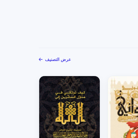
عرض التصنيف