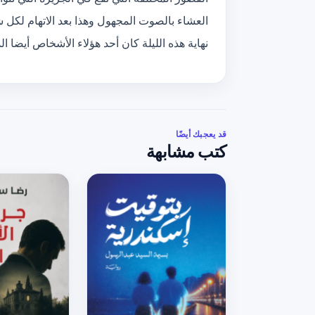
العشاء بالصوت المجهول وهذا بعد الاتهام لكل 
نهاية هذه الليلة كان أحد هؤلاء الأشخاص أيضا
قد يعجبك أيضًا
كتب مشابهة