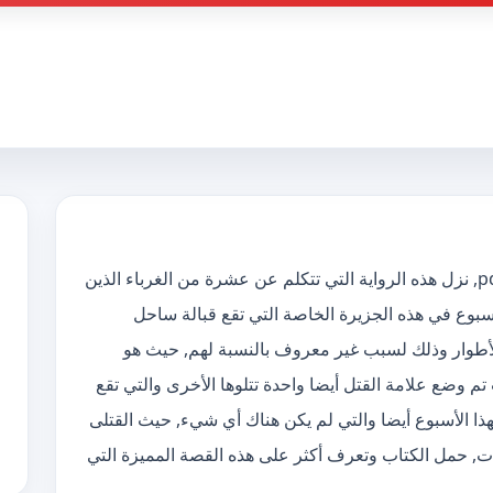
تحميل رواية اجاثا كريستي واختفى كل شيء pdf, نزل هذه الرواية التي تتكلم عن عشرة من الغرباء الذين
أسبوع في هذه الجزيرة الخاصة التي تقع قبالة ساحل
الأطوار وذلك لسبب غير معروف بالنسبة لهم, حيث هو
تم وضع علامة القتل أيضا واحدة تتلوها الأخرى والتي تقع
لهذا الأسبوع أيضا والتي لم يكن هناك أي شيء, حيث القتلى
, حمل الكتاب وتعرف أكثر على هذه القصة المميزة التي