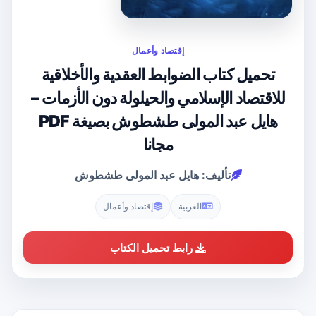
إقتصاد وأعمال
تحميل كتاب الضوابط العقدية والأخلاقية
للاقتصاد الإسلامي والحيلولة دون الأزمات –
هايل عبد المولى طشطوش بصيغة PDF
مجانا
تأليف: هايل عبد المولى طشطوش
العربية
إقتصاد وأعمال
رابط تحميل الكتاب