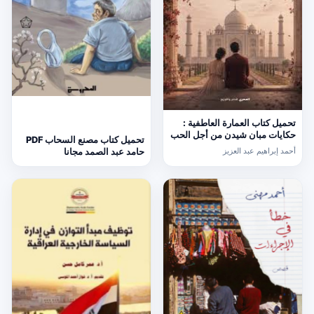
تحميل كتاب العمارة العاطفية :
حكايات مبان شيدن من أجل الحب
تحميل كتاب مصنع السحاب PDF
PDF أحمد إبراهيم عبد العزيز
أحمد إبراهيم عبد العزيز
حامد عبد الصمد مجانا