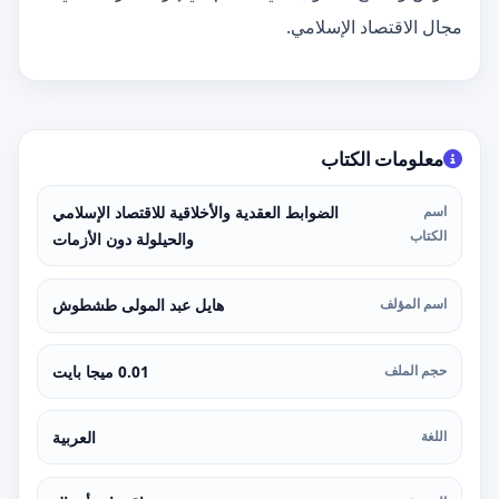
مجال الاقتصاد الإسلامي.
معلومات الكتاب
اسم
الضوابط العقدية والأخلاقية للاقتصاد الإسلامي
الكتاب
والحيلولة دون الأزمات
اسم المؤلف
هايل عبد المولى طشطوش
حجم الملف
0.01 ميجا بايت
اللغة
العربية