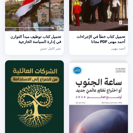
تحميل كتاب خطأ في الإجراءات
تحميل كتاب توظيف مبدأ التوازن
أحمد مهنى PDF مجانا
في إدارة السياسة الخارجية
العراقي PDF عمر كامل حسن
أحمد مهنى
عمر كامل حسن
مجانا