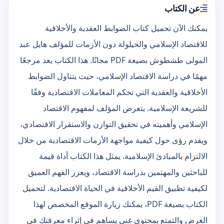
عن الكتاب
يمكنك الآن تحميل كتاب الضوابط العقدية والأخلاقية
للاقتصاد الإسلامي والحيلولة دون الأزمات للمؤلف هايل عبد
المولى طشطوش بصيغة PDF مجانًا. هذا الكتاب يعد مرجعًا
مهمًا في دراسة الاقتصاد الإسلامي، حيث يتناول الضوابط
الأخلاقية والعقدية التي تحكم المعاملات الاقتصادية وفقًا
للشريعة الإسلامية. يتعرض المؤلف لمفهوم الاقتصاد
الإسلامي وأهميته في تحقيق التوازن والاستقرار الاقتصادي،
ويقدم رؤى حول كيفية مواجهة الأزمات الاقتصادية من خلال
الالتزام بالمبادئ الإسلامية. يمثل هذا الكتاب أداة قيمة
للباحثين والمهتمين بدراسة الاقتصاد، ويعزز الفهم العميق
لكيفية تطبيق القيم الأخلاقية في الحياة الاقتصادية. لتحميل
الكتاب بصيغة PDF، يمكنك زيارة الموقع المخصص لهذا
الغرض والتمتع بمحتوى غني يساهم في إثراء معرفتك في