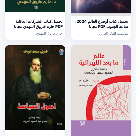
تحميل كتاب أوضاع العالم 2024:
تحميل كتاب الشركات العائلية
ساعة الجنوب PDF مجانا
PDF حازم فاروق المهدي مجانا
مؤسسة الفكر العربي
حازم فاروق المهدي