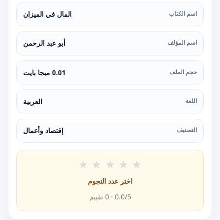
اسم الكتاب
المال في الميزان
اسم المؤلف
أبو عبد الرحمن
حجم الملف
0.01 ميجا بايت
اللغة
العربية
التصنيف
إقتصاد وأعمال
★
★
★
★
★
اختر عدد النجوم
/5 ·
0.0
0
تقييم