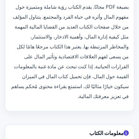
بصيغة PDF مجانًا. يقدم الكتاب رؤية شاملة ومتميزة حول
مفهوم المال وأثره في حياة الفرد والمجتمع. يتناول المؤلف
من خلال صفحات الكتاب العديد من القضايا المالية المهمة
مثل كيفية إدارة المال، وأهمية الادخار، والاستثمار،
والمخاطر المرتبطة بها. يعتبر هذا الكتاب مرجعًا هامًا لكل
من يسعى لفهم العلاقات الاقتصادية وتأثير المال على
القرارات الحياتية. إذا كنت تبحث عن مادة غنية بالمعلومات
القيمة حول المال، فإن تحميل كتاب المال في الميزان
سيكون خيارًا مثاليًا لك. استمتع بقراءة محتوى مُحكم يساهم
في تعزيز معرفتك المالية.
معلومات الكتاب