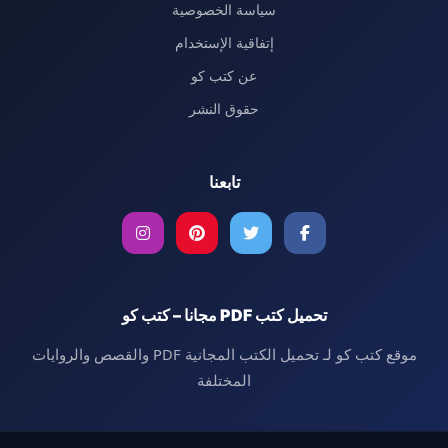
سياسة الخصوصية
إتفاقية الإستخدام
عن كتب كو
حقوق النشر
تابعنا
تحميل كتب PDF مجانا – كتب كو
موقع كتب كو لـ تحميل الكتب المجانية PDF والقصص والروايات
المختلفة