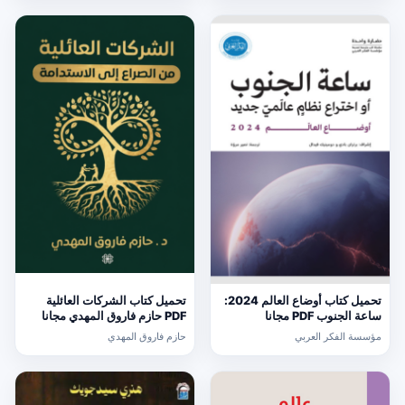
تحميل كتاب أوضاع العالم 2024:
تحميل كتاب الشركات العائلية
ساعة الجنوب PDF مجانا
PDF حازم فاروق المهدي مجانا
مؤسسة الفكر العربي
حازم فاروق المهدي