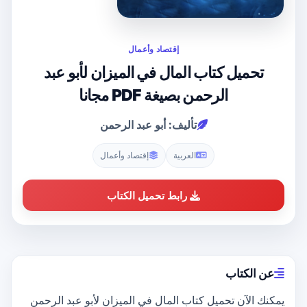
إقتصاد وأعمال
تحميل كتاب المال في الميزان لأبو عبد
الرحمن بصيغة PDF مجانا
تأليف: أبو عبد الرحمن
العربية
إقتصاد وأعمال
رابط تحميل الكتاب
عن الكتاب
يمكنك الآن تحميل كتاب المال في الميزان لأبو عبد الرحمن