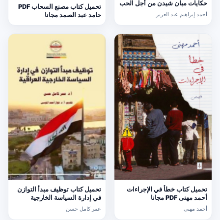
حكايات مبان شيدن من أجل الحب
تحميل كتاب مصنع السحاب PDF
PDF أحمد إبراهيم عبد العزيز
أحمد إبراهيم عبد العزيز
حامد عبد الصمد مجانا
تحميل كتاب خطأ في الإجراءات
تحميل كتاب توظيف مبدأ التوازن
أحمد مهنى PDF مجانا
في إدارة السياسة الخارجية
العراقي PDF عمر كامل حسن
أحمد مهنى
عمر كامل حسن
مجانا