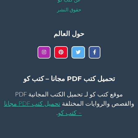
عن كتب كو
حقوق النشر
حول العالم
تحميل كتب PDF مجانا – كتب كو
موقع كتب كو لـ تحميل الكتب المجانية PDF
والقصص والروايات المختلفة
تحميل كتب PDF مجانا
– كتب كو
.