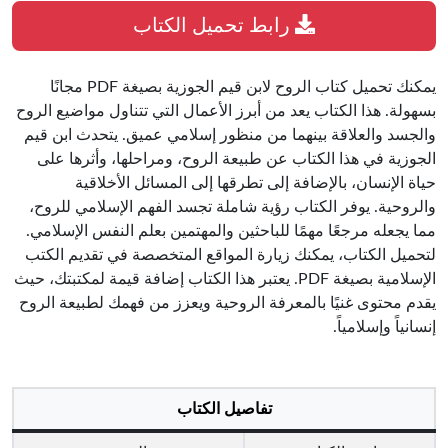
رابط تحميل الكتاب
يمكنك تحميل كتاب الروح لابن قيم الجوزية بصيغة PDF مجانًا
بسهولة. هذا الكتاب يعد من أبرز الأعمال التي تتناول مواضيع الروح
والجسد والعلاقة بينهما من منظور إسلامي عميق. يتحدث ابن قيم
الجوزية في هذا الكتاب عن طبيعة الروح، ومراحلها، وأثرها على
حياة الإنسان، بالإضافة إلى تطرقها إلى المسائل الأخلاقية
والروحية. يوفر الكتاب رؤية شاملة تجسد الفهم الإسلامي للروح،
مما يجعله مرجعًا مهمًا للباحثين والمهتمين بعلم النفس الإسلامي.
لتحميل الكتاب، يمكنك زيارة المواقع المتخصصة في تقديم الكتب
الإسلامية بصيغة PDF. يعتبر هذا الكتاب إضافة قيمة لمكتبتك، حيث
يقدم محتوى غنيًا بالمعرفة الروحية ويعزز من فهمك لطبيعة الروح
إنسانياً وإسلامياً.
تفاصيل الكتاب