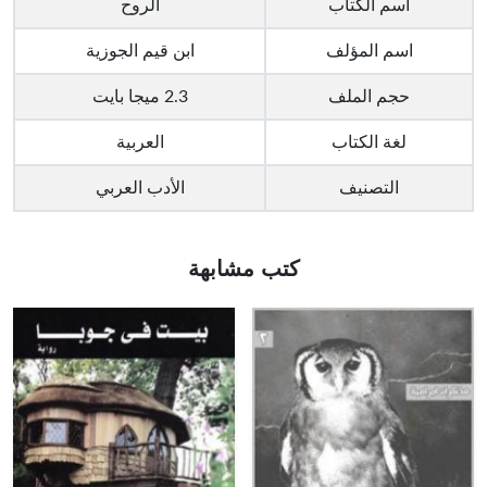
اسم الكتاب
الروح
اسم المؤلف
ابن قيم الجوزية
حجم الملف
2.3 ميجا بايت
لغة الكتاب
العربية
التصنيف
الأدب العربي
كتب مشابهة