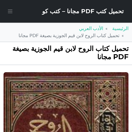
تحميل كتب PDF مجانا – كتب كو
الرئيسية
الأدب العربي
تحميل كتاب الروح لابن قيم الجوزية بصيغة PDF مجانا
تحميل كتاب الروح لابن قيم الجوزية بصيغة
PDF مجانا