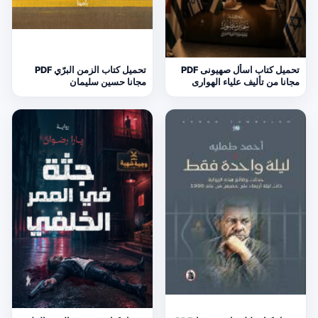
تحميل كتاب اسأل صهيونى PDF
تحميل كتاب الزمن البرّي PDF
مجانا من تأليف علياء الهوارى
مجانا حسين سليمان