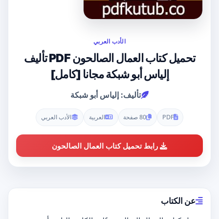
الأدب العربي
تحميل كتاب العمال الصالحون PDF تأليف
إلياس أبو شبكة مجانا [كامل]
تأليف: إلياس أبو شبكة
PDF
80 صفحة
العربية
الأدب العربي
رابط تحميل كتاب العمال الصالحون
عن الكتاب