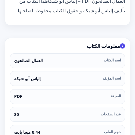
العمال الصالحون PDF – إلياس أبو شبكةهذا الكتاب من
تأليف إلياس أبو شبكة و حقوق الكتاب محفوظة لصاحبها
معلومات الكتاب
اسم الكتاب
العمال الصالحون
اسم المؤلف
إلياس أبو شبكة
الصيغة
PDF
عدد الصفحات
80
حجم الملف
0.44 ميجا بايت