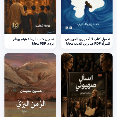
تحميل كتاب لا أحد يرى الموج في
تحميل كتاب الرحلة هيثم بهنام
المرآة PDF صابرين الديب مجانا
بردى PDF مجانا