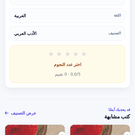
اللغة
العربية
التصنيف
الأدب العربي
★
★
★
★
★
اختر عدد النجوم
/5 ·
0.0
0
تقييم
قد يعجبك أيضًا
عرض التصنيف
كتب مشابهة