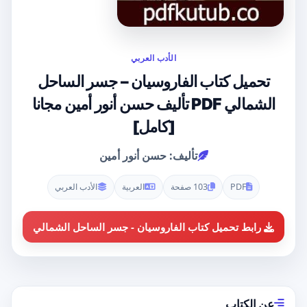
الأدب العربي
تحميل كتاب الفاروسيان – جسر الساحل
الشمالي PDF تأليف حسن أنور أمين مجانا
[كامل]
تأليف: حسن أنور أمين
PDF
103 صفحة
العربية
الأدب العربي
رابط تحميل كتاب الفاروسيان - جسر الساحل الشمالي
عن الكتاب