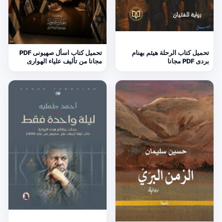
تحميل كتاب الرحلة هيثم بهنام
تحميل كتاب اسأل صهيونى PDF
بردى PDF مجانا
مجانا من تأليف علياء الهوارى