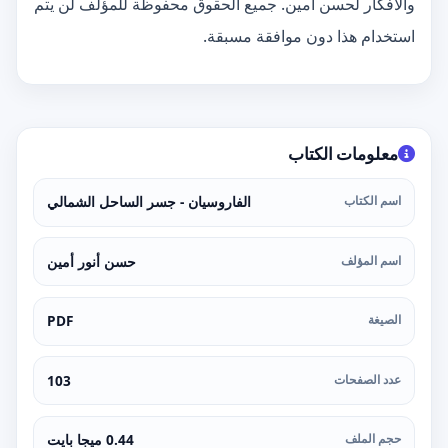
والأفكار لحسن أمين. جميع الحقوق محفوظة للمؤلف لن يتم
استخدام هذا دون موافقة مسبقة.
معلومات الكتاب
اسم الكتاب
الفاروسيان - جسر الساحل الشمالي
اسم المؤلف
حسن أنور أمين
الصيغة
PDF
عدد الصفحات
103
حجم الملف
0.44 ميجا بايت