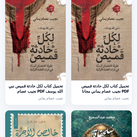
تحميل كتاب لكل حادثة قميص
تحميل كتاب لكل حادثة قميص نبي
PDF نجيب عصام يماني مجانا
الله يوسف PDF نجيب عصام
يماني مجانا
نجيب عصام يماني
نجيب عصام يماني