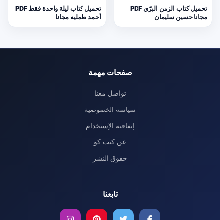
تحميل كتاب الزمن البرّي PDF
تحميل كتاب ليلة واحدة فقط PDF
مجانا حسين سليمان
أحمد طمليه مجانا
صفحات مهمة
تواصل معنا
سياسة الخصوصية
إتفاقية الإستخدام
عن كتب كو
حقوق النشر
تابعنا