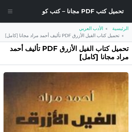
تحميل كتب PDF مجانا – كتب كو
الرئيسية
الأدب العربي
تحميل كتاب الفيل الأزرق PDF تأليف أحمد مراد مجانا [كامل]
تحميل كتاب الفيل الأزرق PDF تأليف أحمد
مراد مجانا [كامل]