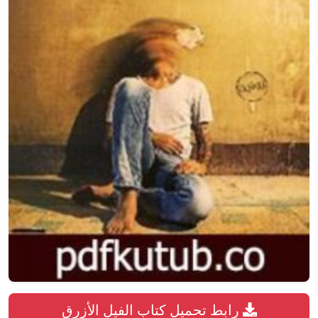
رابط تحميل كتاب الفيل الأزرق