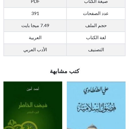
صيغة الكتاب
PDF
عدد الصفحات
391
حجم الملف
7.49 ميجا بايت
لغة الكتاب
العربية
التصنيف
الأدب العربي
كتب مشابهة