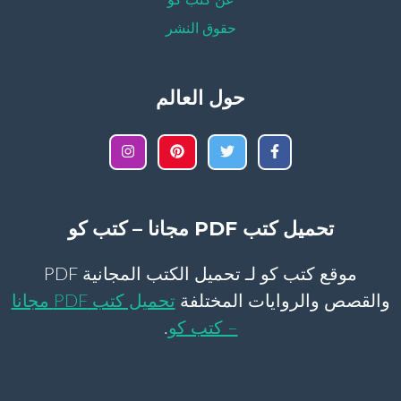
عن كتب كو
حقوق النشر
حول العالم
تحميل كتب PDF مجانا – كتب كو
موقع كتب كو لـ تحميل الكتب المجانية PDF
والقصص والروايات المختلفة
تحميل كتب PDF مجانا
– كتب كو
.