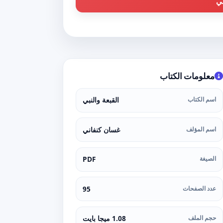
بي
معلومات الكتاب
اسم الكتاب
القبعة والنبي
اسم المؤلف
غسان كنفاني
الصيغة
PDF
عدد الصفحات
95
حجم الملف
1.08 ميجا بايت