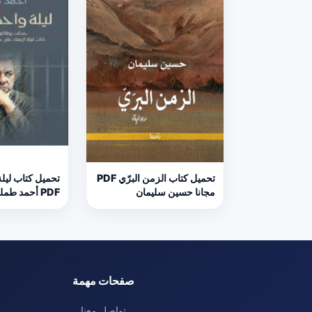
تحميل كتاب الزمن البرّي PDF
تحميل كتاب ليل
مجانا حسين سليمان
PDF أحمد طمليه مجانا
صفحات مهمة
تواصل معنا