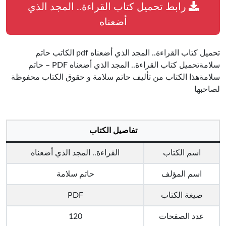
رابط تحميل كتاب القراءة.. المجد الذي
أضعناه
تحميل كتاب القراءة.. المجد الذي أضعناه pdf الكاتب حاتم
سلامةتحميل كتاب القراءة.. المجد الذي أضعناه PDF – حاتم
سلامةهذا الكتاب من تأليف حاتم سلامة و حقوق الكتاب محفوظة
لصاحبها
تفاصيل الكتاب
اسم الكتاب
القراءة.. المجد الذي أضعناه
اسم المؤلف
حاتم سلامة
صيغة الكتاب
PDF
عدد الصفحات
120