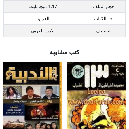
حجم الملف
1.17 ميجا بايت
لغة الكتاب
العربية
التصنيف
الأدب العربي
كتب مشابهة