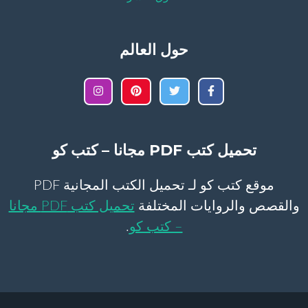
حول العالم
تحميل كتب PDF مجانا – كتب كو
موقع كتب كو لـ تحميل الكتب المجانية PDF
والقصص والروايات المختلفة
تحميل كتب PDF مجانا
– كتب كو
.