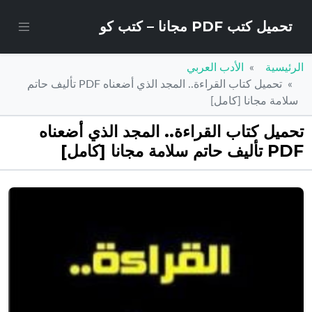
تحميل كتب PDF مجانا – كتب كو
الرئيسية
الأدب العربي
تحميل كتاب القراءة.. المجد الذي أضعناه PDF تأليف حاتم
سلامة مجانا [كامل]
تحميل كتاب القراءة.. المجد الذي أضعناه
PDF تأليف حاتم سلامة مجانا [كامل]