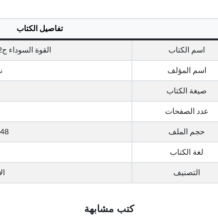
تفاصيل الكتاب
اسم الكتاب
القوة السوداء ج2 - سلسلة ملف المستقبل
اسم المؤلف
ن
صيغة الكتاب
عدد الصفحات
حجم الملف
6.48 ميج
لغة الكتاب
التصنيف
ال
كتب مشابهة