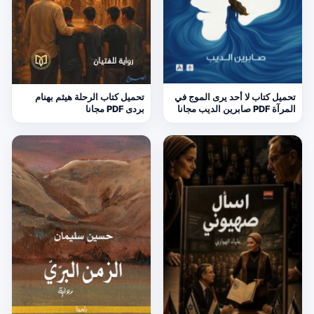
تحميل كتاب لا أحد يرى الموج في
تحميل كتاب الرحلة هيثم بهنام
المرآة PDF صابرين الديب مجانا
بردى PDF مجانا