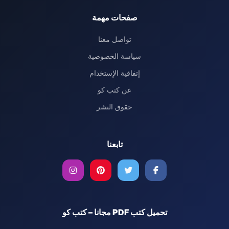
صفحات مهمة
تواصل معنا
سياسة الخصوصية
إتفاقية الإستخدام
عن كتب كو
حقوق النشر
تابعنا
تحميل كتب PDF مجانا – كتب كو