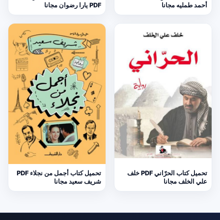
أحمد طمليه مجانا
PDF يارا رضوان مجانا
تحميل كتاب الحرّاني PDF خلف
تحميل كتاب أجمل من نجلاء PDF
علي الخلف مجانا
شريف سعيد مجانا