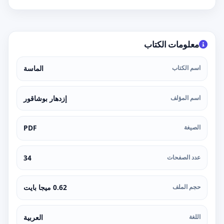
معلومات الكتاب
اسم الكتاب
الماسة
اسم المؤلف
إزدهار بوشاقور
الصيغة
PDF
عدد الصفحات
34
حجم الملف
0.62 ميجا بايت
اللغة
العربية