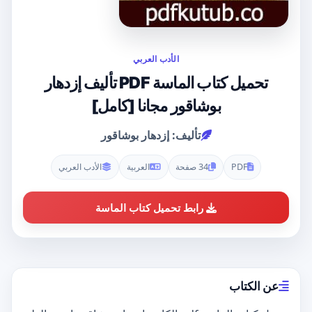
الأدب العربي
تحميل كتاب الماسة PDF تأليف إزدهار
بوشاقور مجانا [كامل]
تأليف: إزدهار بوشاقور
PDF
34 صفحة
العربية
الأدب العربي
رابط تحميل كتاب الماسة
عن الكتاب