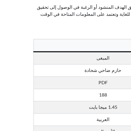
يق الهدف المنشود أو الرغبة في الوصول إلى تحقيق
 للغاية وتعتمد على المعلومات المتاحة في الوقت
المبغى
حازم ضاحي شحادة
PDF
188
1.45 ميجا بايت
العربية