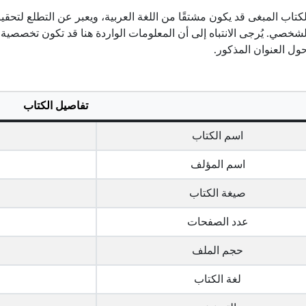
كتاب المبغى قد يكون مشتقًا من اللغة العربية، ويعبر عن التطلع لتحق
لشخصي. يُرجى الانتباه إلى أن المعلومات الواردة هنا قد تكون تخصصية
ول العنوان المذكور.
تفاصيل الكتاب
اسم الكتاب
اسم المؤلف
صيغة الكتاب
عدد الصفحات
حجم الملف
لغة الكتاب