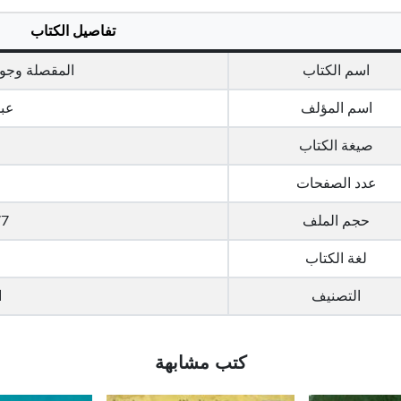
تفاصيل الكتاب
اسم الكتاب
المقصلة وجو
اسم المؤلف
عبد
صيغة الكتاب
عدد الصفحات
حجم الملف
1.77 
لغة الكتاب
التصنيف
ا
كتب مشابهة