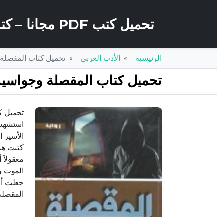
تحميل كتب PDF مجانا – كتب كو
الرئيسية
الأدب العربي
تحميل كتاب المقصلة وجواسيس الشاباك 
تحميل كتاب المقصلة وجواسيس الشاباك الصهيوني PDF 
استشهد و
الأسير ا
كتبت هذ
الموت و
جعلت أحد
المقصلة