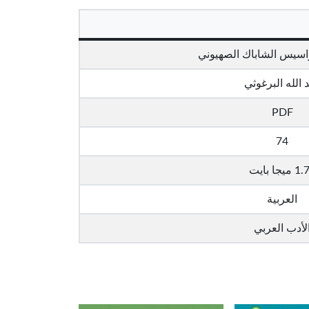
اسيس الشاباك الصهيوني
 الله البرغوثي
PDF
74
ميجا بايت
العربية
لأدب العربي