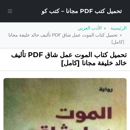
تحميل كتب PDF مجانا – كتب كو
الرئيسية
الأدب العربي
تحميل كتاب الموت عمل شاق PDF تأليف خالد خليفة مجانا
[كامل]
تحميل كتاب الموت عمل شاق PDF تأليف
خالد خليفة مجانا [كامل]