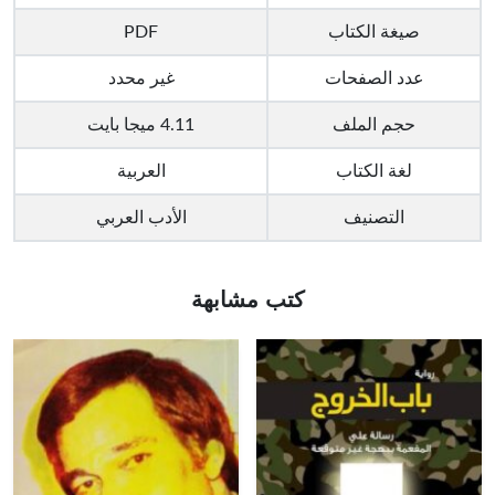
صيغة الكتاب
PDF
عدد الصفحات
غير محدد
حجم الملف
4.11 ميجا بايت
لغة الكتاب
العربية
التصنيف
الأدب العربي
كتب مشابهة