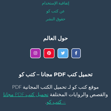
إتفاقية الإستخدام
عن كتب كو
حقوق النشر
حول العالم
تحميل كتب PDF مجانا – كتب كو
موقع كتب كو لـ تحميل الكتب المجانية PDF
والقصص والروايات المختلفة
تحميل كتب PDF مجانا
– كتب كو
.