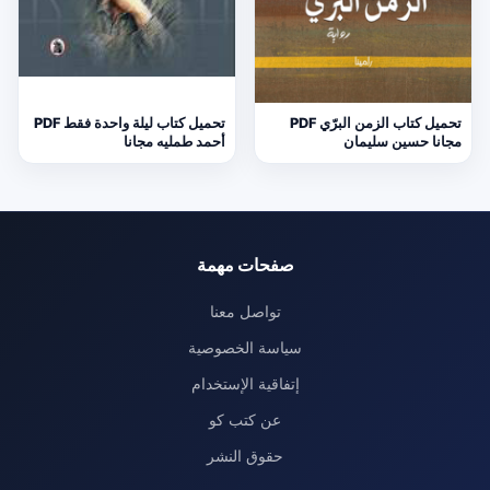
تحميل كتاب الزمن البرّي PDF
تحميل كتاب ليلة واحدة فقط PDF
مجانا حسين سليمان
أحمد طمليه مجانا
صفحات مهمة
تواصل معنا
سياسة الخصوصية
إتفاقية الإستخدام
عن كتب كو
حقوق النشر