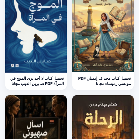
تحميل كتاب مجداف إيميلي PDF
تحميل كتاب لا أحد يرى الموج في
مونسي رميساء مجانا
المرآة PDF صابرين الديب مجانا