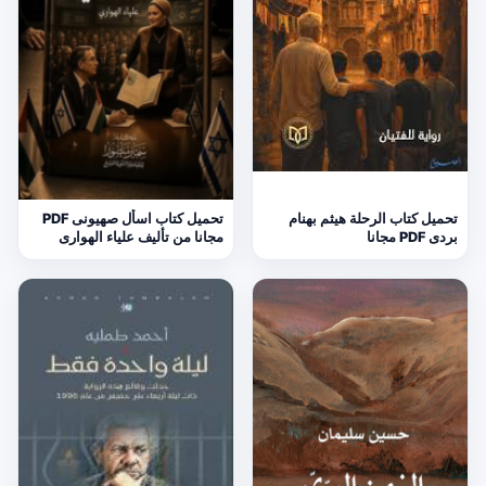
تحميل كتاب الرحلة هيثم بهنام
تحميل كتاب اسأل صهيونى PDF
بردى PDF مجانا
مجانا من تأليف علياء الهوارى