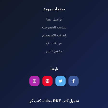
صفحات مهمة
تواصل معنا
سياسة الخصوصية
إتفاقية الإستخدام
عن كتب كو
حقوق النشر
تابعنا
تحميل كتب PDF مجانا – كتب كو