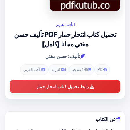
الأدب العربي
تحميل كتاب انتحار حمار PDF تأليف حسن
مفتي مجانا [كامل]
تأليف: حسن مفتي
PDF
146 صفحة
العربية
الأدب العربي
رابط تحميل كتاب انتحار حمار
عن الكتاب