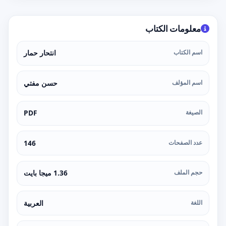
معلومات الكتاب
اسم الكتاب
انتحار حمار
اسم المؤلف
حسن مفتي
الصيغة
PDF
عدد الصفحات
146
حجم الملف
1.36 ميجا بايت
اللغة
العربية