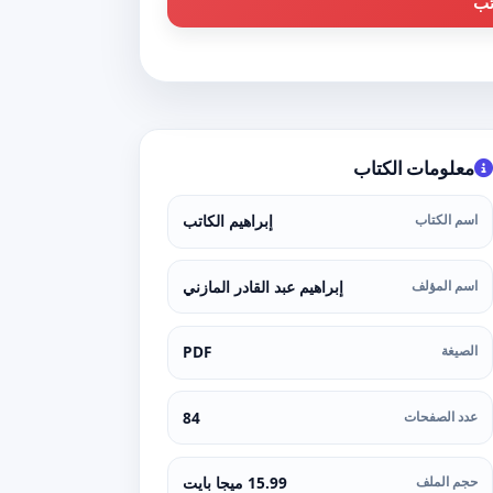
تب
معلومات الكتاب
اسم الكتاب
إبراهيم الكاتب
اسم المؤلف
إبراهيم عبد القادر المازني
الصيغة
PDF
عدد الصفحات
84
حجم الملف
15.99 ميجا بايت