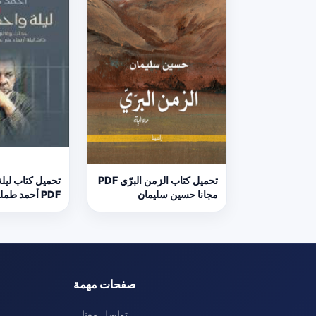
تحميل كتاب الزمن البرّي PDF
تحميل كتاب ليل
مجانا حسين سليمان
PDF أحمد طمليه مجانا
صفحات مهمة
تواصل معنا