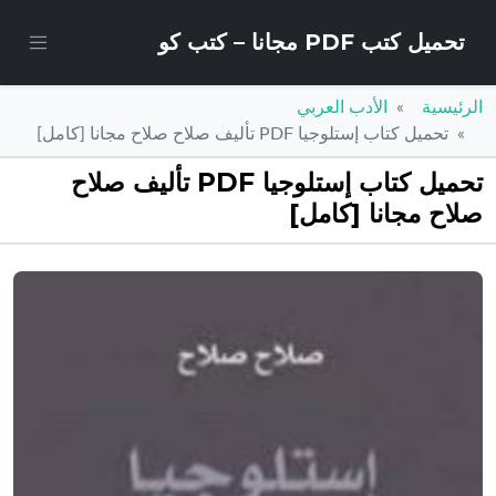
تحميل كتب PDF مجانا – كتب كو
الرئيسية
الأدب العربي
تحميل كتاب إستلوجيا PDF تأليف صلاح صلاح مجانا [كامل]
تحميل كتاب إستلوجيا PDF تأليف صلاح
صلاح مجانا [كامل]