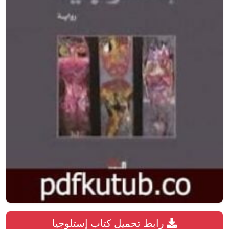
رابط تحميل كتاب إستلوجيا