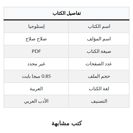
تفاصيل الكتاب
اسم الكتاب
إستلوجيا
اسم المؤلف
صلاح صلاح
صيغة الكتاب
PDF
عدد الصفحات
غير محدد
حجم الملف
0.85 ميجا بايت
لغة الكتاب
العربية
التصنيف
الأدب العربي
كتب مشابهة