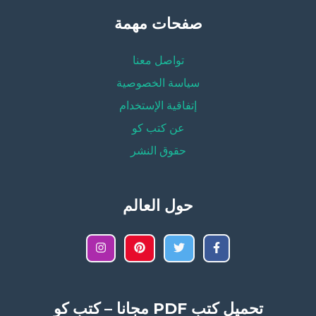
صفحات مهمة
تواصل معنا
سياسة الخصوصية
إتفاقية الإستخدام
عن كتب كو
حقوق النشر
حول العالم
تحميل كتب PDF مجانا – كتب كو