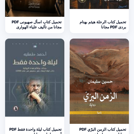
تحميل كتاب الرحلة هيثم بهنام
تحميل كتاب اسأل صهيونى PDF
بردى PDF مجانا
مجانا من تأليف علياء الهوارى
تحميل كتاب الزمن البرّي PDF
تحميل كتاب ليلة واحدة فقط PDF