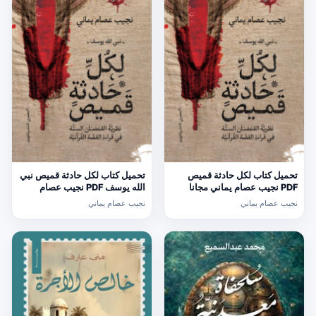
تحميل كتاب لكل حادثة قميص
تحميل كتاب لكل حادثة قميص نبي
PDF نجيب عصام يماني مجانا
الله يوسف PDF نجيب عصام
يماني مجانا
نجيب عصام يماني
نجيب عصام يماني