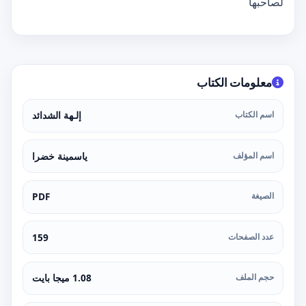
لصاحبها
معلومات الكتاب
اسم الكتاب
إلـهة الشدائد
اسم المؤلف
ياسمينة خضرا
الصيغة
PDF
عدد الصفحات
159
حجم الملف
1.08 ميجا بايت