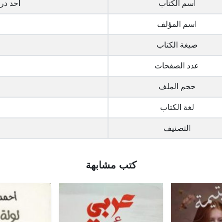
اسم الكتاب
أحد درو
اسم المؤلف
صيغة الكتاب
عدد الصفحات
حجم الملف
لغة الكتاب
التصنيف
كتب مشابهة