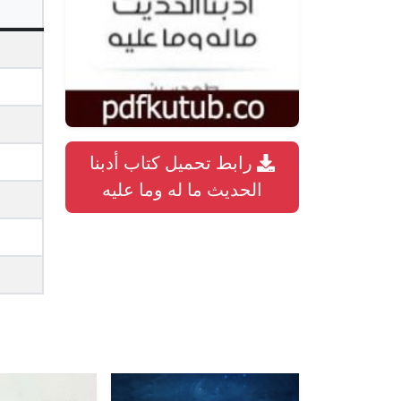
رابط تحميل كتاب أدبنا
الحديث ما له وما عليه