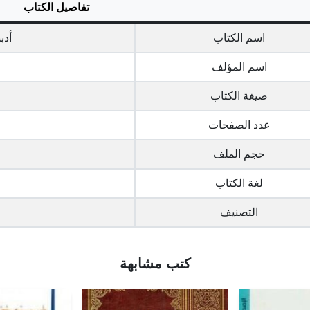
تفاصيل الكتاب
اسم الكتاب
أدب
اسم المؤلف
صيغة الكتاب
عدد الصفحات
حجم الملف
لغة الكتاب
التصنيف
كتب مشابهة