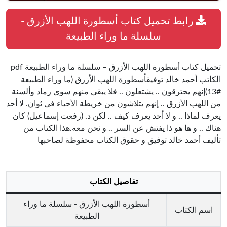
رابط تحميل كتاب أسطورة اللهب الأزرق -
سلسلة ما وراء الطبيعة
تحميل كتاب أسطورة اللهب الأزرق – سلسلة ما وراء الطبيعة pdf
الكاتب أحمد خالد توفيقأسطورة اللهب الأزرق (ما وراء الطبيعة
#13)إنهم يحترقون .. يشتعلون .. فلا يبقى منهم سوى رماد وألسنة
من اللهب الأزرق .. إنهم يتلاشون من خريطة الأحياء فى ثوان. لا أحد
يعرف لماذا .. و لا أحد يعرف كيف .. لكن د. (رفعت إسماعيل) كان
هناك .. و ها هو ذا يفتش عن السر .. و نحن معه.هذا الكتاب من
تأليف أحمد خالد توفيق و حقوق الكتاب محفوظة لصاحبها
تفاصيل الكتاب
أسطورة اللهب الأزرق - سلسلة ما وراء
اسم الكتاب
الطبيعة