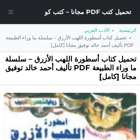
تحميل كتب PDF مجانا – كتب كو
الرئيسية
الأدب العربي
تحميل كتاب أسطورة اللهب الأزرق – سلسلة ما وراء الطبيعة
PDF تأليف أحمد خالد توفيق مجانا [كامل]
تحميل كتاب أسطورة اللهب الأزرق – سلسلة
ما وراء الطبيعة PDF تأليف أحمد خالد توفيق
مجانا [كامل]