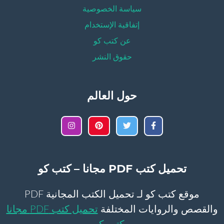
سياسة الخصوصية
إتفاقية الإستخدام
عن كتب كو
حقوق النشر
حول العالم
تحميل كتب PDF مجانا – كتب كو
موقع كتب كو لـ تحميل الكتب المجانية PDF
والقصص والروايات المختلفة
تحميل كتب PDF مجانا