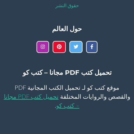
حقوق النشر
حول العالم
تحميل كتب PDF مجانا – كتب كو
موقع كتب كو لـ تحميل الكتب المجانية PDF
والقصص والروايات المختلفة
تحميل كتب PDF مجانا
– كتب كو
.