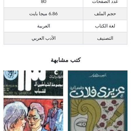
عدد الصفحات
80
حجم الملف
6.86 ميجا بايت
لغة الكتاب
العربية
التصنيف
الأدب العربي
كتب مشابهة