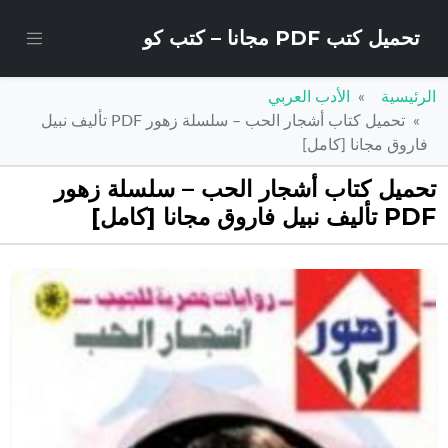
تحميل كتب PDF مجانا – كتب كو
الرئيسية
الأدب العربي
تحميل كتاب أشجار الحب – سلسلة زهور PDF تأليف نبيل
فاروق مجانا [كامل]
تحميل كتاب أشجار الحب – سلسلة زهور
PDF تأليف نبيل فاروق مجانا [كامل]