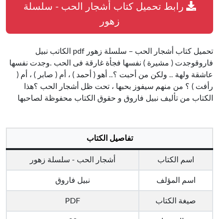
رابط تحميل كتاب أشجار الحب - سلسلة
زهور
تحميل كتاب أشجار الحب – سلسلة زهور pdf الكاتب نبيل
فاروقوجدت ( مشيرة ) نفسها فجأة غارقة فى الحب .وجدت نفسها
عاشقة ولهة .. ولكن من أحبت ؟.. أهو ( أحمد ) ، أم ( صابر ) ، أم (
رأفت ) ؟ من منهم سيفوز بحبها ، تحت ظل أشجار الحب ؟هذا
الكتاب من تأليف نبيل فاروق و حقوق الكتاب محفوظة لصاحبها
تفاصيل الكتاب
اسم الكتاب
أشجار الحب - سلسلة زهور
اسم المؤلف
نبيل فاروق
صيغة الكتاب
PDF