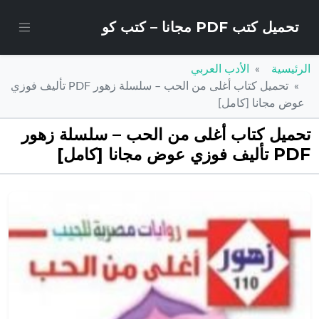
تحميل كتب PDF مجانا – كتب كو
الرئيسية
الأدب العربي
تحميل كتاب أغلى من الحب – سلسلة زهور PDF تأليف فوزي
عوض مجانا [كامل]
تحميل كتاب أغلى من الحب – سلسلة زهور
PDF تأليف فوزي عوض مجانا [كامل]