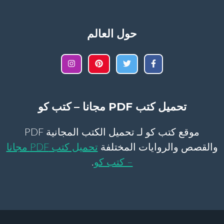
حول العالم
تحميل كتب PDF مجانا – كتب كو
موقع كتب كو لـ تحميل الكتب المجانية PDF
والقصص والروايات المختلفة
تحميل كتب PDF مجانا
– كتب كو
.