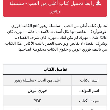
رابط تحميل كتاب أغلى من الحب - سلسلة
زهور
تحميل كتاب أغلى من الحب – سلسلة زهور pdf الكاتب فوزي
عوضوأردف القاضى لها بكل أسف :ـ للأسف يا هانم .. مهرك كان
غاليًا علىَّ .. مهرك لم يكن ابنك ..مهرك كان شرف القضاء ..
وشرف القضاء لا يقايض ولو بحب العمر يا بنت الأكابر ..هذا الكتاب
من تأليف فوزي عوض و حقوق الكتاب محفوظة لصاحبها
تفاصيل الكتاب
اسم الكتاب
أغلى من الحب - سلسلة زهور
اسم المؤلف
فوزي عوض
صيغة الكتاب
PDF