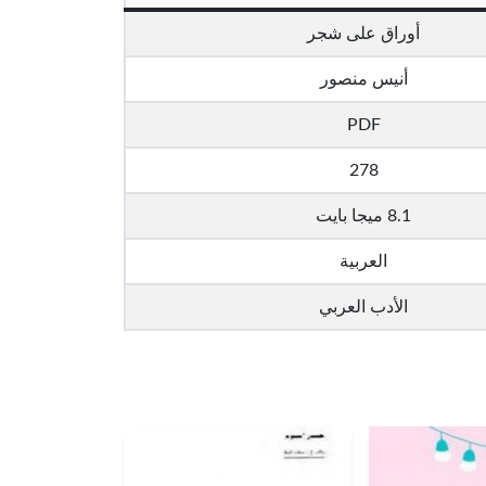
أوراق على شجر
أنيس منصور
PDF
278
8.1 ميجا بايت
العربية
الأدب العربي