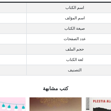
اسم الكتاب
اسم المؤلف
صيغة الكتاب
عدد الصفحات
حجم الملف
لغة الكتاب
التصنيف
كتب مشابهة