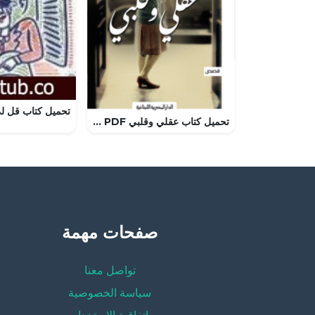
تحميل كتاب عقلي وقلبي PDF إحسان عبد القدوس مجانا برابط مباشر
صفحات مهمة
تواصل معنا
سياسة الخصوصية