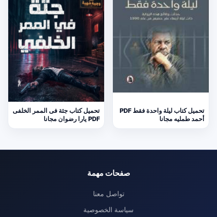
تحميل كتاب ليلة واحدة فقط PDF
تحميل كتاب جثة فى الممر الخلفى
أحمد طمليه مجانا
PDF يارا رضوان مجانا
صفحات مهمة
تواصل معنا
سياسة الخصوصية