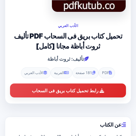
الأدب العربي
تحميل كتاب بريق فى السحاب PDF تأليف
ثروت أباظة مجانا [كامل]
تأليف: ثروت أباظة
PDF
181 صفحة
العربية
الأدب العربي
رابط تحميل كتاب بريق فى السحاب
عن الكتاب