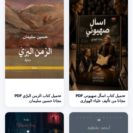
تحميل كتاب اسأل صهيونى PDF
تحميل كتاب الزمن البرّي PDF
مجانا من تأليف علياء الهوارى
مجانا حسين سليمان