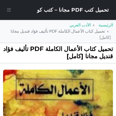
تحميل كتب PDF مجانا – كتب كو
الرئيسية
الأدب العربي
تحميل كتاب الأعمال الكاملة PDF تأليف فؤاد قنديل مجانا
[كامل]
تحميل كتاب الأعمال الكاملة PDF تأليف فؤاد
قنديل مجانا [كامل]