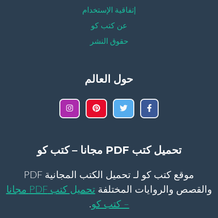
إتفاقية الإستخدام
عن كتب كو
حقوق النشر
حول العالم
تحميل كتب PDF مجانا – كتب كو
موقع كتب كو لـ تحميل الكتب المجانية PDF
والقصص والروايات المختلفة
تحميل كتب PDF مجانا
– كتب كو
.