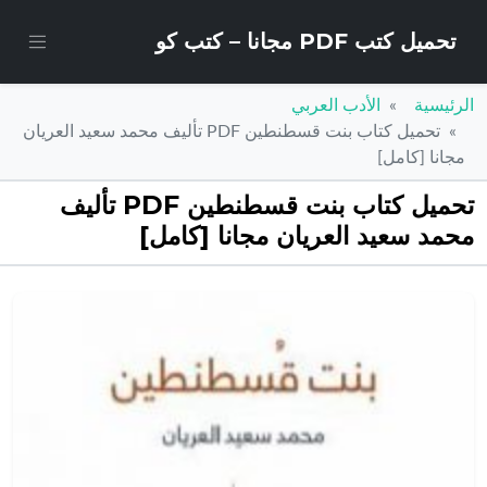
تحميل كتب PDF مجانا – كتب كو
الرئيسية
الأدب العربي
تحميل كتاب بنت قسطنطين PDF تأليف محمد سعيد العريان
مجانا [كامل]
تحميل كتاب بنت قسطنطين PDF تأليف
محمد سعيد العريان مجانا [كامل]