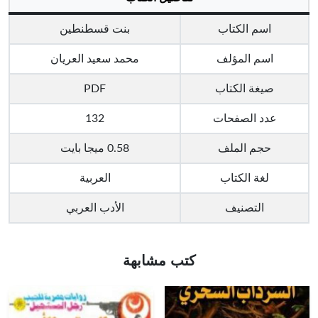
اسم الكتاب
بنت قسطنطين
اسم المؤلف
محمد سعيد العريان
صيغة الكتاب
PDF
عدد الصفحات
132
حجم الملف
0.58 ميجا بايت
لغة الكتاب
العربية
التصنيف
الأدب العربي
كتب مشابهة