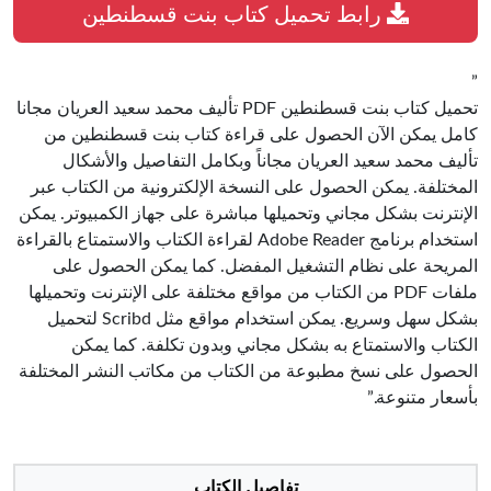
رابط تحميل كتاب بنت قسطنطين
”
تحميل كتاب بنت قسطنطين PDF تأليف محمد سعيد العريان مجانا
كامل يمكن الآن الحصول على قراءة كتاب بنت قسطنطين من
تأليف محمد سعيد العريان مجاناً وبكامل التفاصيل والأشكال
المختلفة. يمكن الحصول على النسخة الإلكترونية من الكتاب عبر
الإنترنت بشكل مجاني وتحميلها مباشرة على جهاز الكمبيوتر. يمكن
استخدام برنامج Adobe Reader لقراءة الكتاب والاستمتاع بالقراءة
المريحة على نظام التشغيل المفضل. كما يمكن الحصول على
ملفات PDF من الكتاب من مواقع مختلفة على الإنترنت وتحميلها
بشكل سهل وسريع. يمكن استخدام مواقع مثل Scribd لتحميل
الكتاب والاستمتاع به بشكل مجاني وبدون تكلفة. كما يمكن
الحصول على نسخ مطبوعة من الكتاب من مكاتب النشر المختلفة
بأسعار متنوعة.”
تفاصيل الكتاب