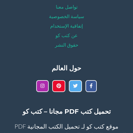
تواصل معنا
سياسة الخصوصية
إتفاقية الإستخدام
عن كتب كو
حقوق النشر
حول العالم
تحميل كتب PDF مجانا – كتب كو
موقع كتب كو لـ تحميل الكتب المجانية PDF