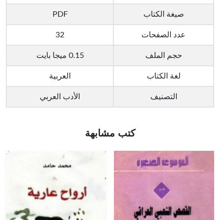
صيغة الكتاب
PDF
عدد الصفحات
32
حجم الملف
0.15 ميجا بايت
لغة الكتاب
العربية
التصنيف
الأدب العربي
كتب مشابهة