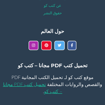
عن كتب كو
حقوق النشر
حول العالم
تحميل كتب PDF مجانا – كتب كو
موقع كتب كو لـ تحميل الكتب المجانية PDF
والقصص والروايات المختلفة
تحميل كتب PDF مجانا
– كتب كو
.