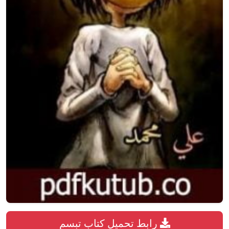
رابط تحميل كتاب تبسم